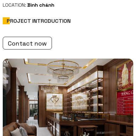
LOCATION:
Bình chánh
PROJECT INTRODUCTION
Contact now