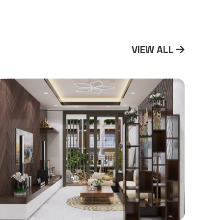
VIEW ALL