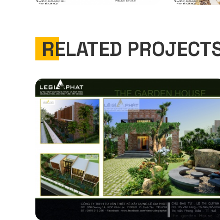
RELATED PROJECT