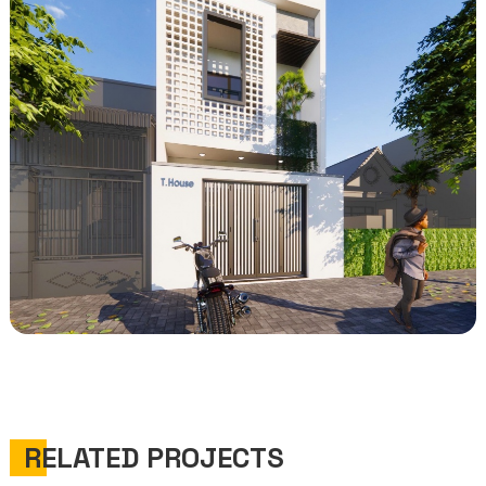
RELATED PROJECTS