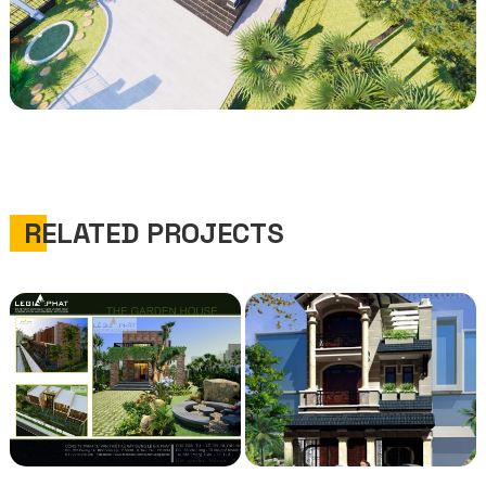
RELATED PROJECTS