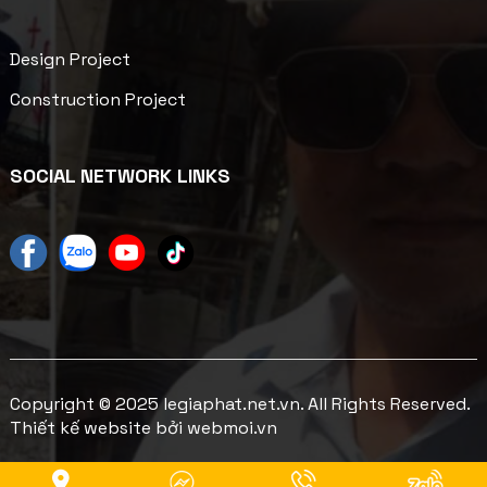
Design Project
Construction Project
SOCIAL NETWORK LINKS
Copyright © 2025 legiaphat.net.vn. All Rights Reserved.
Thiết kế website bởi webmoi.vn