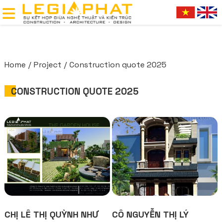
Home
Project
Construction quote 2025
CONSTRUCTION QUOTE 2025
CHỊ LÊ THỊ QUỲNH NHƯ
CÔ NGUYỄN THỊ LÝ