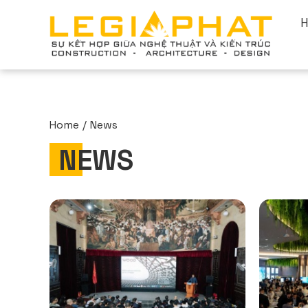
Home
News
NEWS