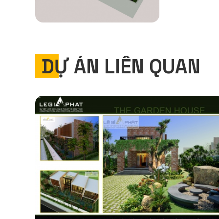
DỰ ÁN LIÊN QUAN